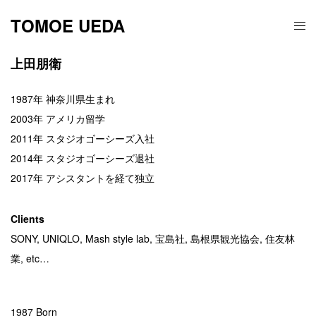
TOMOE UEDA
上田朋衛
1987年 神奈川県生まれ
2003年 アメリカ留学
2011年 スタジオゴーシーズ入社
2014年 スタジオゴーシーズ退社
2017年 アシスタントを経て独立
Clients
SONY, UNIQLO, Mash style lab, 宝島社, 島根県観光協会, 住友林
業, etc…
1987 Born