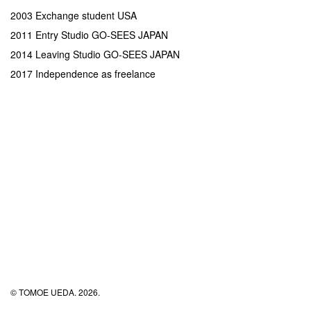
2003 Exchange student USA
2011 Entry Studio GO-SEES JAPAN
2014 Leaving Studio GO-SEES JAPAN
2017 Independence as freelance
© TOMOE UEDA. 2026.